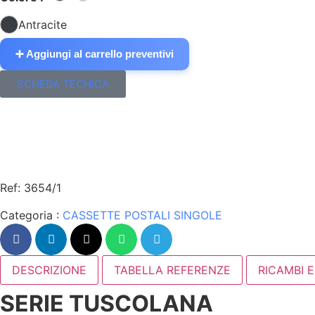
Antracite
➕ Aggiungi al carrello preventivi
SCHEDA TECNICA
Ref: 3654/1
Categoria :
CASSETTE POSTALI SINGOLE
DESCRIZIONE
TABELLA REFERENZE
RICAMBI 
SERIE TUSCOLANA