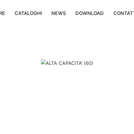
RE
CATALOGHI
NEWS
DOWNLOAD
CONTAT