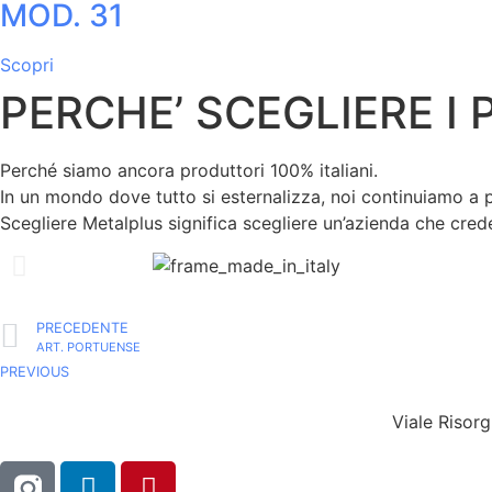
MOD. 31
Scopri
PERCHE’ SCEGLIERE I
Perché siamo ancora produttori 100% italiani.
In un mondo dove tutto si esternalizza, noi continuiamo a 
Scegliere Metalplus significa scegliere un’azienda che cred
PRECEDENTE
ART. PORTUENSE
PREVIOUS
Viale Riso