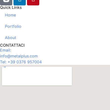
Quick Links
Home
Portfolio
About
CONTATTACI
Email:
info@metalplus.com
Tel:
+39 0376 957004