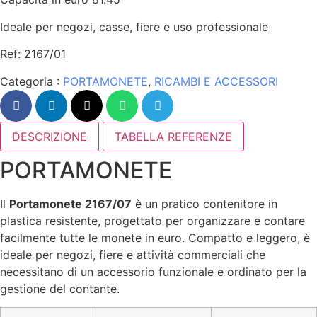
Ideale per negozi, casse, fiere e uso professionale
Ref: 2167/01
Categoria :
PORTAMONETE
,
RICAMBI E ACCESSORI
DESCRIZIONE
TABELLA REFERENZE
PORTAMONETE
Il
Portamonete 2167/07
è un pratico contenitore in
plastica resistente, progettato per organizzare e contare
facilmente tutte le monete in euro. Compatto e leggero, è
ideale per negozi, fiere e attività commerciali che
necessitano di un accessorio funzionale e ordinato per la
gestione del contante.