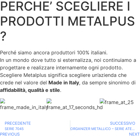
PERCHE’ SCEGLIERE I
PRODOTTI METALPUS
?
Perché siamo ancora produttori 100% italiani.
In un mondo dove tutto si esternalizza, noi continuiamo a
progettare e realizzare internamente ogni prodotto.
Scegliere Metalplus significa scegliere un’azienda che
crede nel valore del
Made in Italy
, da sempre sinonimo di
affidabilità, qualità e stile
.
PRECEDENTE
SUCCESSIVO
SERIE 7045
ORGANIZER METALLICO – SERIE ATENA
PREVIOUS
NEXT