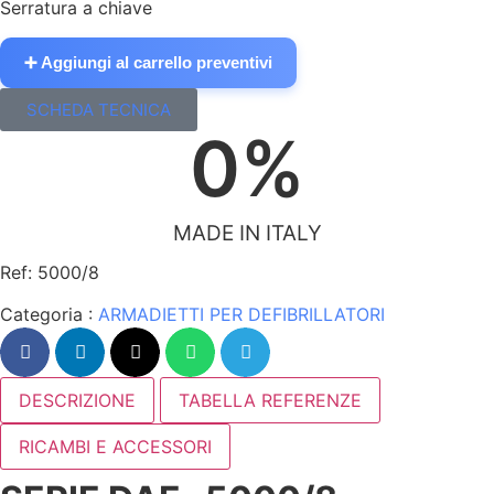
Serratura a chiave
➕ Aggiungi al carrello preventivi
SCHEDA TECNICA
0
%
MADE IN ITALY
Ref: 5000/8
Categoria :
ARMADIETTI PER DEFIBRILLATORI
DESCRIZIONE
TABELLA REFERENZE
RICAMBI E ACCESSORI