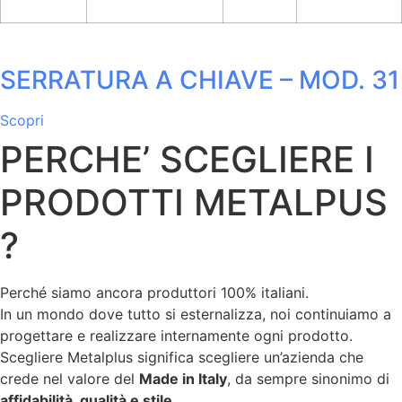
SERRATURA A CHIAVE – MOD. 31
Scopri
PERCHE’ SCEGLIERE I
PRODOTTI METALPUS
?
Perché siamo ancora produttori 100% italiani.
In un mondo dove tutto si esternalizza, noi continuiamo a
progettare e realizzare internamente ogni prodotto.
Scegliere Metalplus significa scegliere un’azienda che
crede nel valore del
Made in Italy
, da sempre sinonimo di
affidabilità, qualità e stile
.