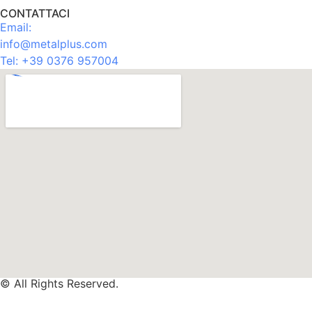
CONTATTACI
Email:
info@metalplus.com
Tel:
+39 0376 957004
© All Rights Reserved.