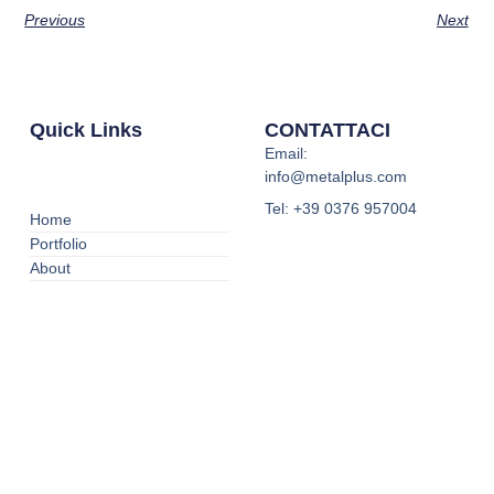
Previous
Next
Quick Links
CONTATTACI
Email:
info@metalplus.com
Tel:
+39 0376 957004
Home
Portfolio
About