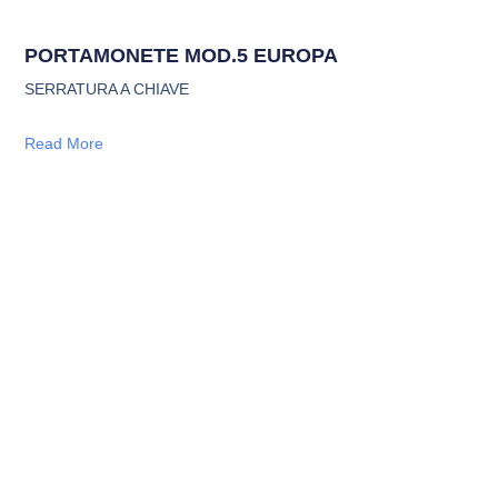
PORTAMONETE MOD.5 EUROPA
SERRATURA A CHIAVE
Read More