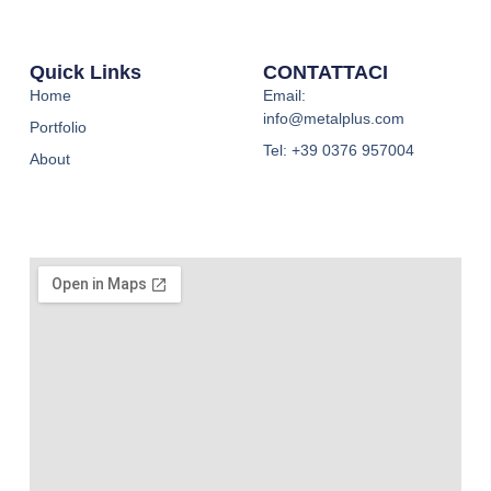
Quick Links
CONTATTACI
Home
Email:
info@metalplus.com
Portfolio
Tel:
+39 0376 957004
About