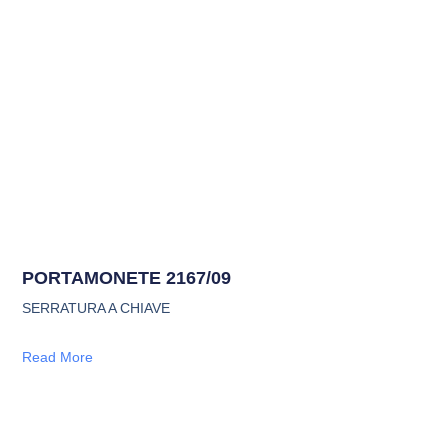
PORTAMONETE 2167/09
SERRATURA A CHIAVE
Read More