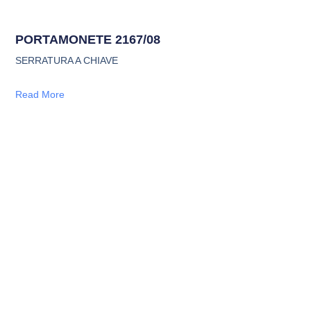
PORTAMONETE 2167/08
SERRATURA A CHIAVE
Read More