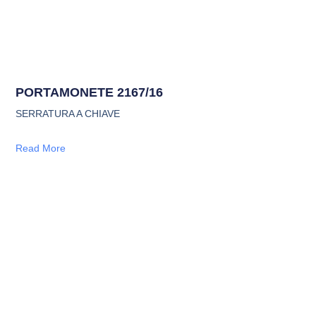
PORTAMONETE 2167/16
SERRATURA A CHIAVE
Read More