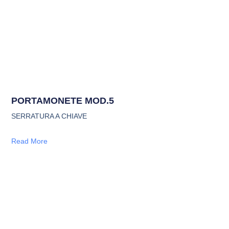
PORTAMONETE MOD.5
SERRATURA A CHIAVE
Read More