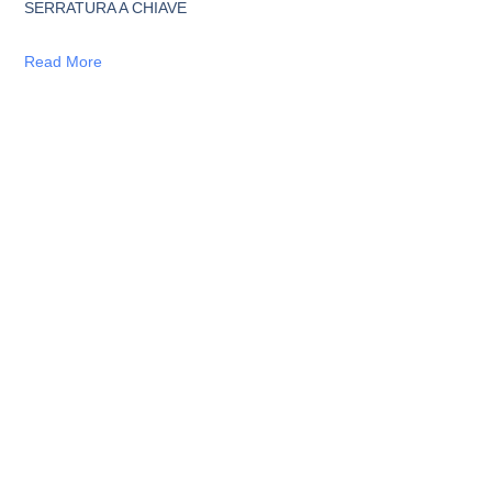
SERRATURA A CHIAVE
Read More