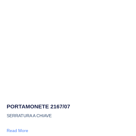
PORTAMONETE 2167/07
SERRATURA A CHIAVE
Read More