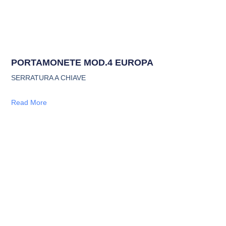
PORTAMONETE MOD.4 EUROPA
SERRATURA A CHIAVE
Read More