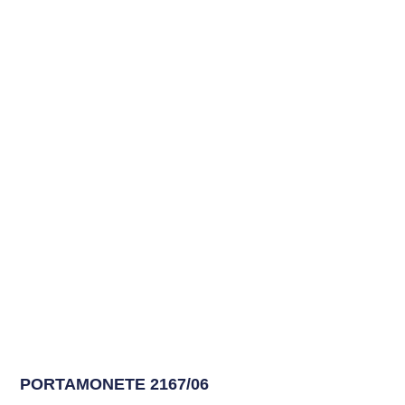
PORTAMONETE 2167/06