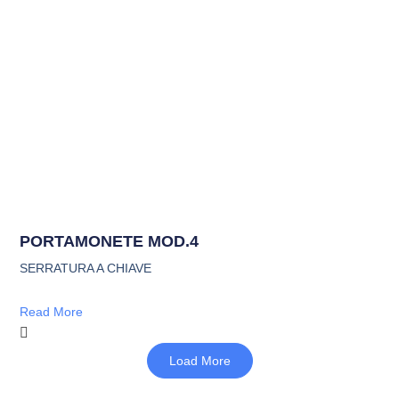
PORTAMONETE MOD.4
SERRATURA A CHIAVE
Read More
Load More