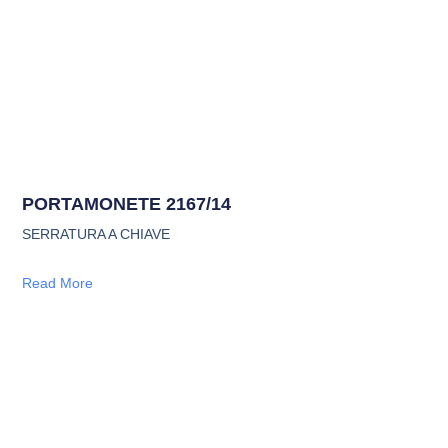
PORTAMONETE 2167/14
SERRATURA A CHIAVE
Read More