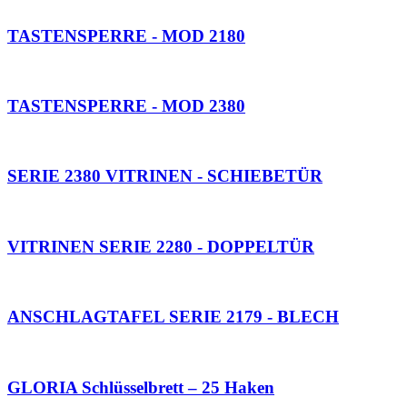
TASTENSPERRE - MOD 2180
TASTENSPERRE - MOD 2380
SERIE 2380 VITRINEN - SCHIEBETÜR
VITRINEN SERIE 2280 - DOPPELTÜR
ANSCHLAGTAFEL SERIE 2179 - BLECH
GLORIA Schlüsselbrett – 25 Haken