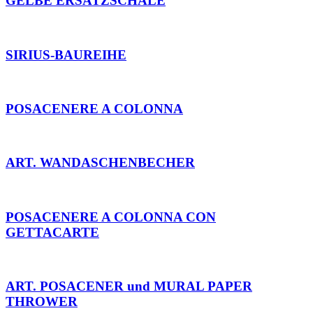
GELBE ERSATZSCHALE
SIRIUS-BAUREIHE
POSACENERE A COLONNA
ART. WANDASCHENBECHER
POSACENERE A COLONNA CON
GETTACARTE
ART. POSACENER und MURAL PAPER
THROWER