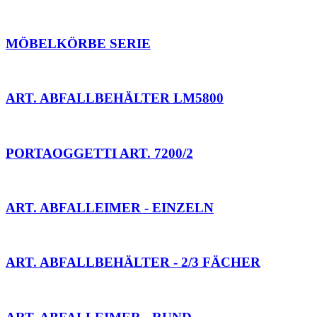
MÖBELKÖRBE SERIE
ART. ABFALLBEHÄLTER LM5800
PORTAOGGETTI ART. 7200/2
ART. ABFALLEIMER - EINZELN
ART. ABFALLBEHÄLTER - 2/3 FÄCHER