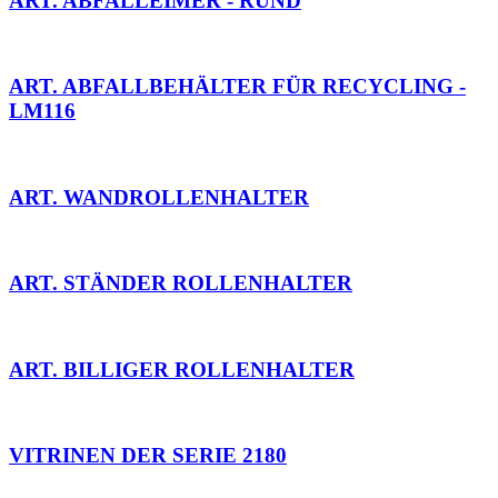
ART. ABFALLEIMER - RUND
ART. ABFALLBEHÄLTER FÜR RECYCLING -
LM116
ART. WANDROLLENHALTER
ART. STÄNDER ROLLENHALTER
ART. BILLIGER ROLLENHALTER
VITRINEN DER SERIE 2180