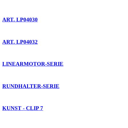
ART. LP04030
ART. LP04032
LINEARMOTOR-SERIE
RUNDHALTER-SERIE
KUNST - CLIP 7