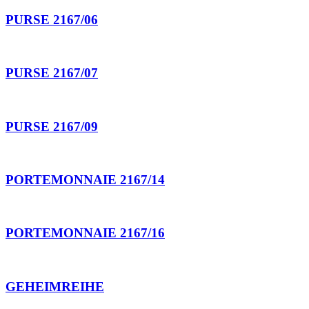
PURSE 2167/06
PURSE 2167/07
PURSE 2167/09
PORTEMONNAIE 2167/14
PORTEMONNAIE 2167/16
GEHEIMREIHE