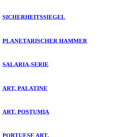
SICHERHEITSSIEGEL
PLANETARISCHER HAMMER
SALARIA-SERIE
ART. PALATINE
ART. POSTUMIA
PORTUESE ART.