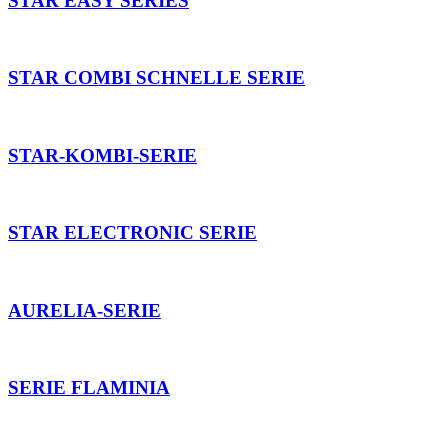
STAR EASY SERIES
STAR COMBI SCHNELLE SERIE
STAR-KOMBI-SERIE
STAR ELECTRONIC SERIE
AURELIA-SERIE
SERIE FLAMINIA