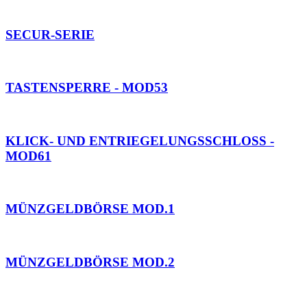
SECUR-SERIE
TASTENSPERRE - MOD53
KLICK- UND ENTRIEGELUNGSSCHLOSS -
MOD61
MÜNZGELDBÖRSE MOD.1
MÜNZGELDBÖRSE MOD.2