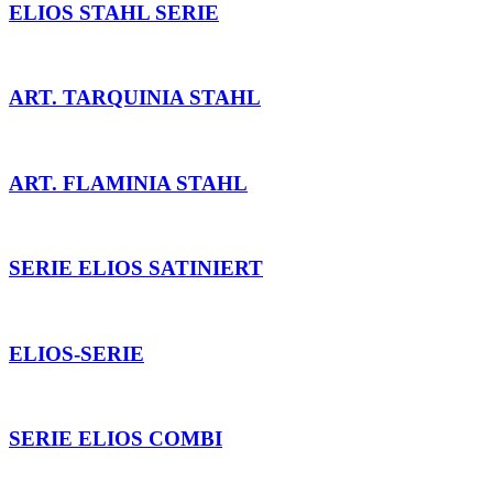
ELIOS STAHL SERIE
ART. TARQUINIA STAHL
ART. FLAMINIA STAHL
SERIE ELIOS SATINIERT
ELIOS-SERIE
SERIE ELIOS COMBI