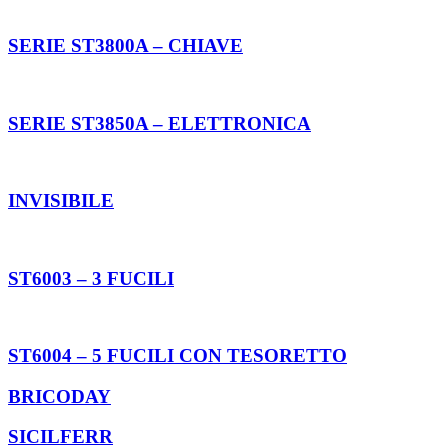
SERIE ST3800A – CHIAVE
SERIE ST3850A – ELETTRONICA
INVISIBILE
ST6003 – 3 FUCILI
ST6004 – 5 FUCILI CON TESORETTO
BRICODAY
SICILFERR