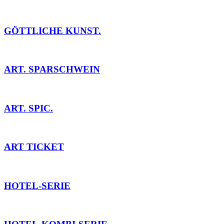
GÖTTLICHE KUNST.
ART. SPARSCHWEIN
ART. SPIC.
ART TICKET
HOTEL-SERIE