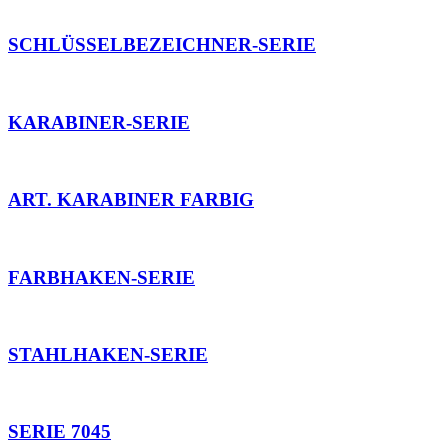
SCHLÜSSELBEZEICHNER-SERIE
KARABINER-SERIE
ART. KARABINER FARBIG
FARBHAKEN-SERIE
STAHLHAKEN-SERIE
SERIE 7045