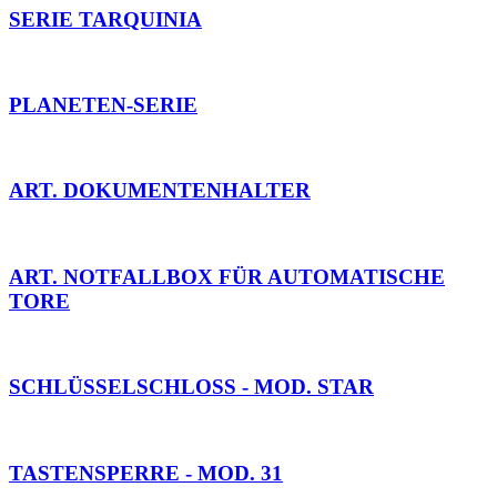
SERIE TARQUINIA
PLANETEN-SERIE
ART. DOKUMENTENHALTER
ART. NOTFALLBOX FÜR AUTOMATISCHE
TORE
SCHLÜSSELSCHLOSS - MOD. STAR
TASTENSPERRE - MOD. 31