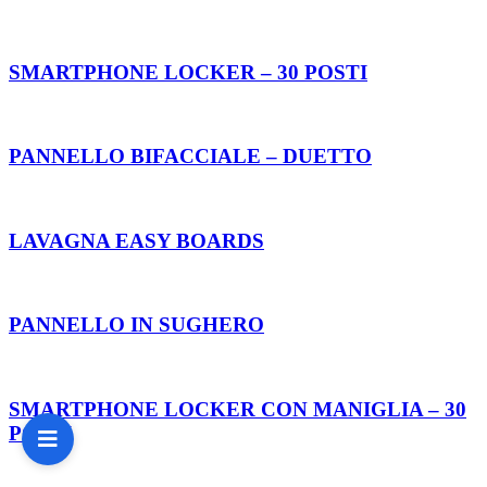
SMARTPHONE LOCKER – 30 POSTI
PANNELLO BIFACCIALE – DUETTO
LAVAGNA EASY BOARDS
PANNELLO IN SUGHERO
SMARTPHONE LOCKER CON MANIGLIA – 30
POSTI