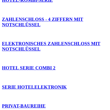
HOTEL-KOMBI-SERIE
ZAHLENSCHLOSS - 4 ZIFFERN MIT
NOTSCHLÜSSEL
ELEKTRONISCHES ZAHLENSCHLOSS MIT
NOTSCHLÜSSEL
HOTEL SERIE COMBI 2
SERIE HOTELELEKTRONIK
PRIVAT-BAUREIHE