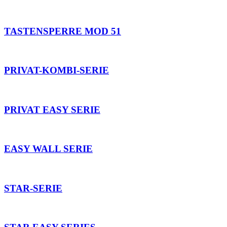
TASTENSPERRE MOD 51
PRIVAT-KOMBI-SERIE
PRIVAT EASY SERIE
EASY WALL SERIE
STAR-SERIE