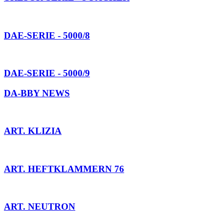
DAE-SERIE - 5000/8
DAE-SERIE - 5000/9
DA-BBY NEWS
ART. KLIZIA
ART. HEFTKLAMMERN 76
ART. NEUTRON