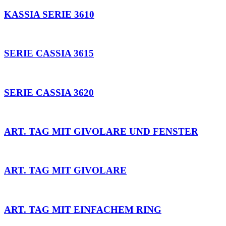
KASSIA SERIE 3610
SERIE CASSIA 3615
SERIE CASSIA 3620
ART. TAG MIT GIVOLARE UND FENSTER
ART. TAG MIT GIVOLARE
ART. TAG MIT EINFACHEM RING