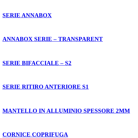
SERIE ANNABOX
ANNABOX SERIE – TRANSPARENT
SERIE BIFACCIALE – S2
SERIE RITIRO ANTERIORE S1
MANTELLO IN ALLUMINIO SPESSORE 2MM
CORNICE COPRIFUGA