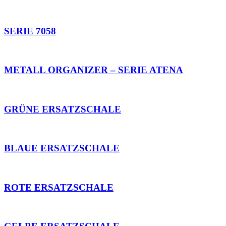
SERIE 7058
METALL ORGANIZER – SERIE ATENA
GRÜNE ERSATZSCHALE
BLAUE ERSATZSCHALE
ROTE ERSATZSCHALE