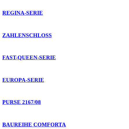
REGINA-SERIE
ZAHLENSCHLOSS
FAST-QUEEN-SERIE
EUROPA-SERIE
PURSE 2167/08
BAUREIHE COMFORTA