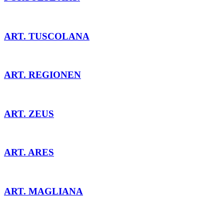
ART. TUSCOLANA
ART. REGIONEN
ART. ZEUS
ART. ARES
ART. MAGLIANA