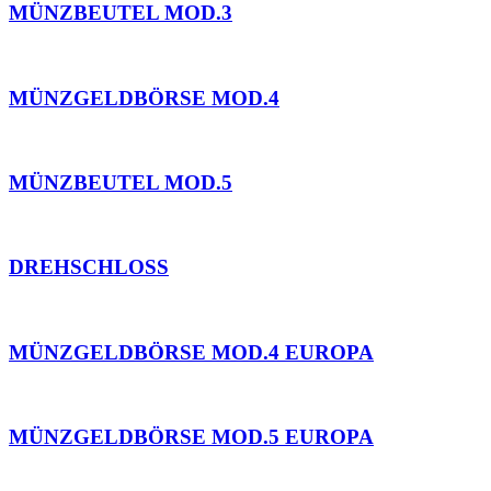
MÜNZBEUTEL MOD.3
MÜNZGELDBÖRSE MOD.4
MÜNZBEUTEL MOD.5
DREHSCHLOSS
MÜNZGELDBÖRSE MOD.4 EUROPA
MÜNZGELDBÖRSE MOD.5 EUROPA