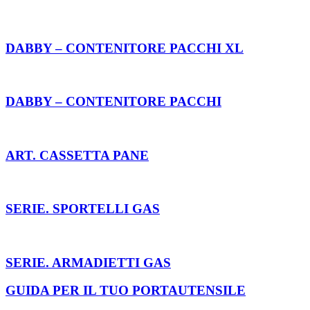
DABBY – CONTENITORE PACCHI XL
DABBY – CONTENITORE PACCHI
ART. CASSETTA PANE
SERIE. SPORTELLI GAS
SERIE. ARMADIETTI GAS
GUIDA PER IL TUO PORTAUTENSILE