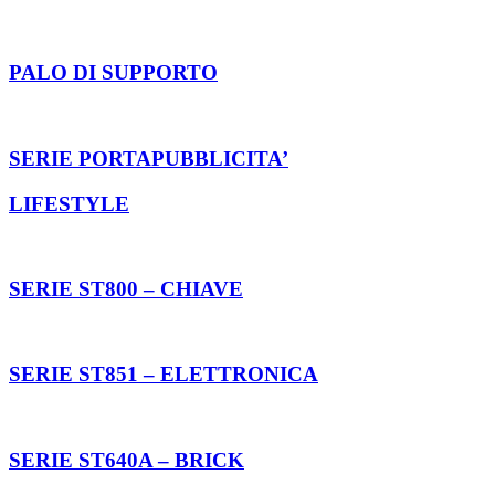
PALO DI SUPPORTO
SERIE PORTAPUBBLICITA’
LIFESTYLE
SERIE ST800 – CHIAVE
SERIE ST851 – ELETTRONICA
SERIE ST640A – BRICK