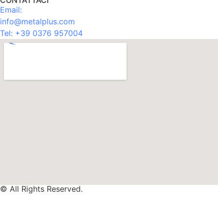
Email:
info@metalplus.com
Tel:
+39 0376 957004
© All Rights Reserved.